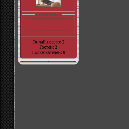
LiveInternet:
Онлайн всего:
2
Гостей:
2
Пользователей:
0