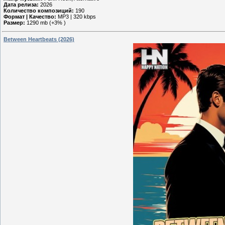
Дата релиза:
2026
Количество композиций:
190
Формат | Качество:
MP3 | 320 kbps
Размер:
1290 mb (+3% )
Between Heartbeats (2026)