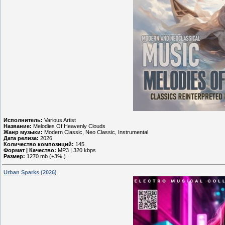
Исполнитель:
Various Artist
Название:
Melodies Of Heavenly Clouds
Жанр музыки:
Modern Classic, Neo Classic, Instrumental
Дата релиза:
2026
Количество композиций:
145
Формат | Качество:
MP3 | 320 kbps
Размер:
1270 mb (+3% )
Urban Sparks (2026)