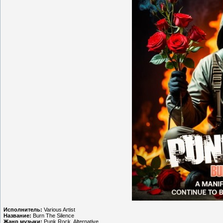
Исполнитель:
Various Artist
Название:
Burn The Silence
Жанр музыки:
Punk Rock, Alternative