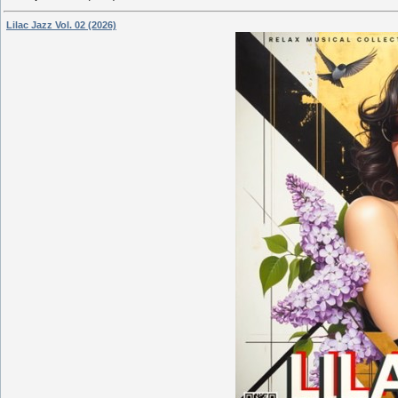
Lilac Jazz Vol. 02 (2026)