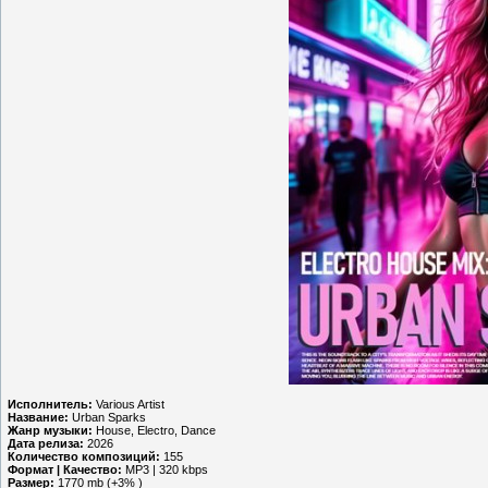
Исполнитель:
Various Artist
Название:
Urban Sparks
Жанр музыки:
House, Electro, Dance
Дата релиза:
2026
Количество композиций:
155
Формат | Качество:
MP3 | 320 kbps
Размер:
1770 mb (+3% )