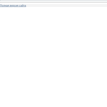
Полная версия сайта