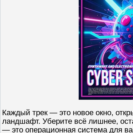
Каждый трек — это новое окно, от
ландшафт. Уберите всё лишнее, оста
— это операционная система для в