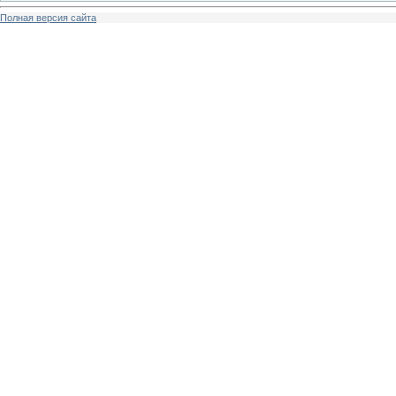
Полная версия сайта