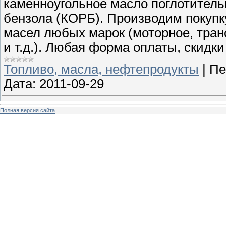
каменноугольное масло поглотитель
бензола (КОРБ). Производим покупк
масел любых марок (моторное, тран
и т.д.). Любая форма оплаты, скидк
Топливо, масла, нефтепродукты
|
Пе
Дата:
2011-09-29
Полная версия сайта