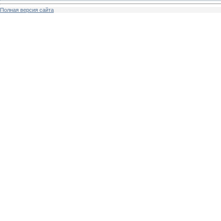
Полная версия сайта