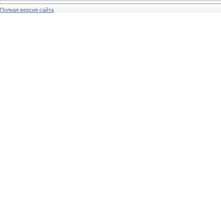
Полная версия сайта