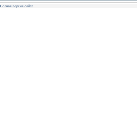
Полная версия сайта