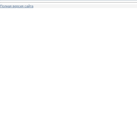
Полная версия сайта