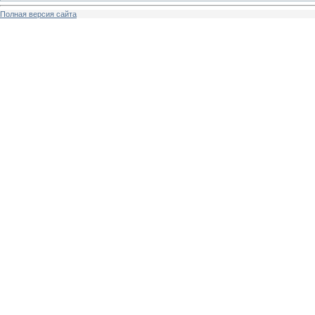
Полная версия сайта