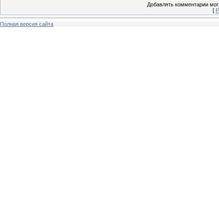
Добавлять комментарии могу
[
Р
Полная версия сайта