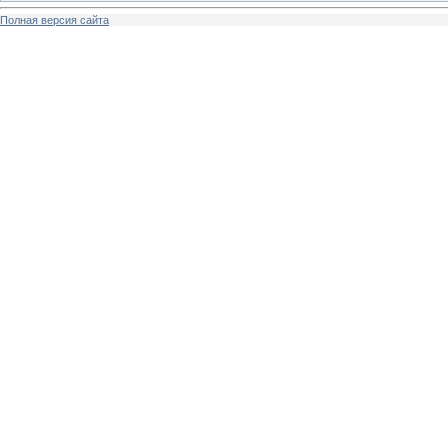
Полная версия сайта