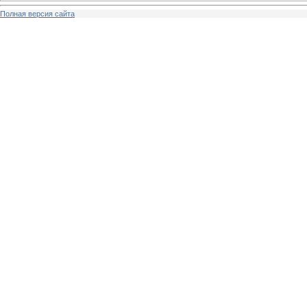
Полная версия сайта