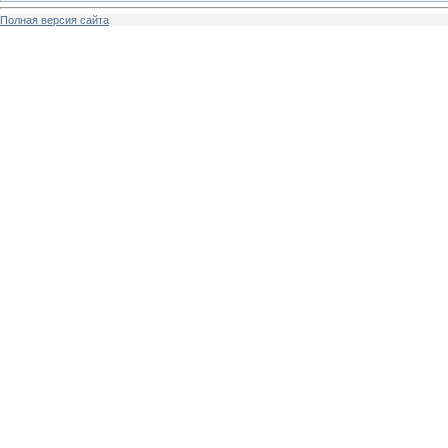
Полная версия сайта