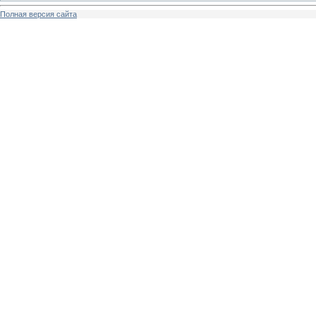
Полная версия сайта