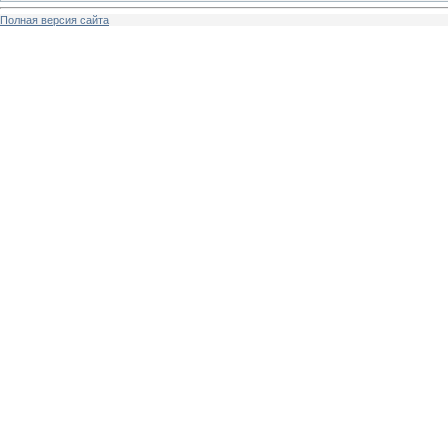
Полная версия сайта