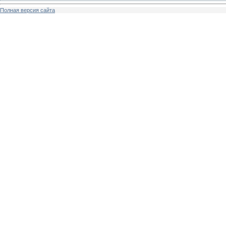
Полная версия сайта