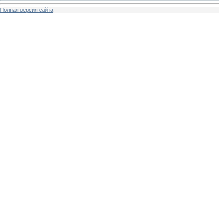
Полная версия сайта