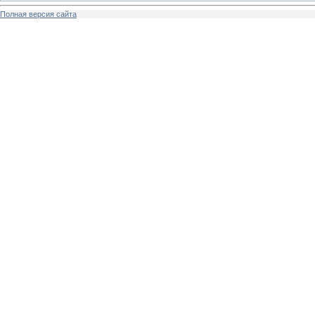
Полная версия сайта