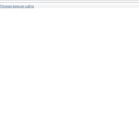
Полная версия сайта