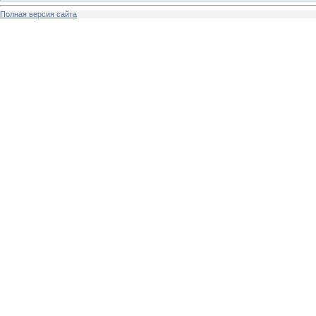
Полная версия сайта