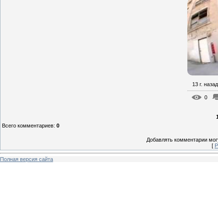
13 г. назад
0
Всего комментариев
:
0
Добавлять комментарии могу
[
Р
Полная версия сайта