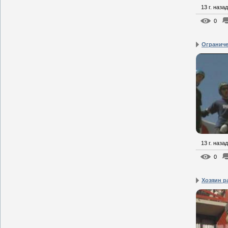
13 г. назад
0
Огранич
13 г. назад
0
Хозяин 