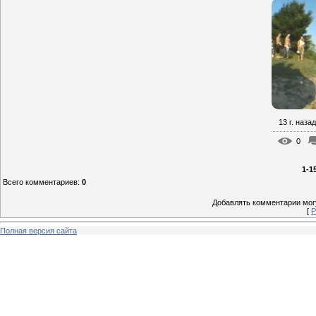
13 г. назад
0
1-1
Всего комментариев
:
0
Добавлять комментарии могу
[
Р
Полная версия сайта