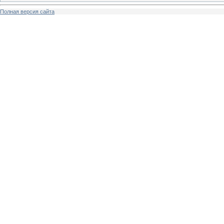
Полная версия сайта