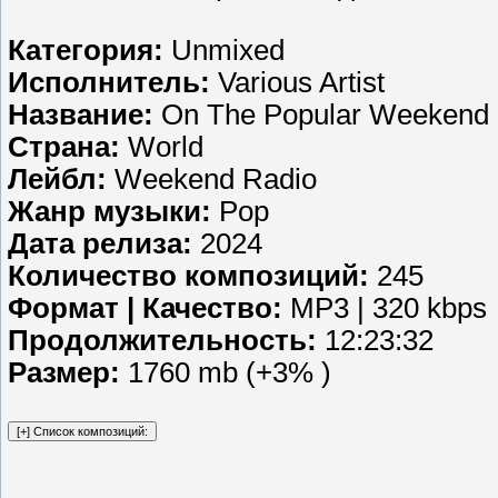
Категория:
Unmixed
Исполнитель:
Various Artist
Название:
On The Popular Weekend
Страна:
World
Лейбл:
Weekend Radio
Жанр музыки:
Pop
Дата релиза:
2024
Количество композиций:
245
Формат | Качество:
MP3 | 320 kbps
Продолжительность:
12:23:32
Размер:
1760 mb (+3% )