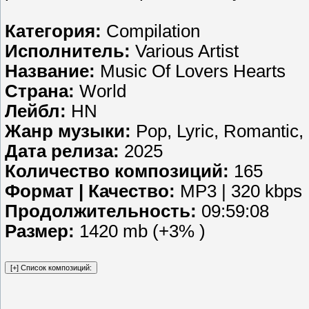
Категория:
Compilation
Исполнитель:
Various Artist
Название:
Music Of Lovers Hearts
Страна:
World
Лейбл:
HN
Жанр музыки:
Pop, Lyric, Romantic,
Дата релиза:
2025
Количество композиций:
165
Формат | Качество:
MP3 | 320 kbps
Продолжительность:
09:59:08
Размер:
1420 mb (+3% )