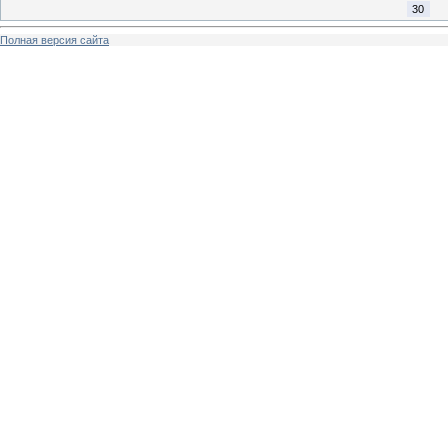
30
Полная версия сайта