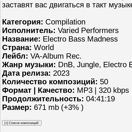
заставят вас двигаться в такт музык
Категория:
Compilation
Исполнитель:
Varied Performers
Название:
Electro Bass Madness
Страна:
World
Лейбл:
VA-Album Rec.
Жанр музыки:
DnB, Jungle, Electro 
Дата релиза:
2023
Количество композиций:
50
Формат | Качество:
MP3 | 320 kbps
Продолжительность:
04:41:19
Размер:
671 mb (+3% )