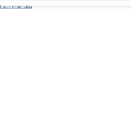
Полная версия сайта