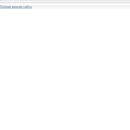
Полная версия сайта