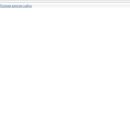
Полная версия сайта