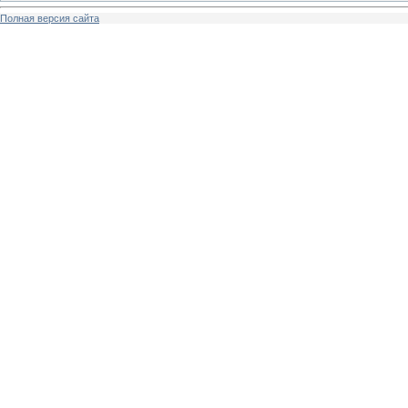
Полная версия сайта