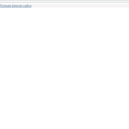
Полная версия сайта