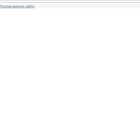
Полная версия сайта