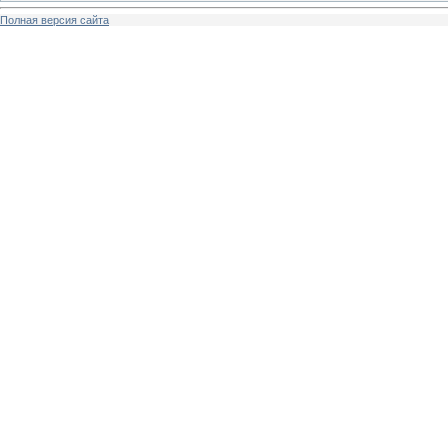
Полная версия сайта