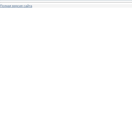
Полная версия сайта