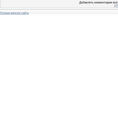
Добавлять комментарии могу
[
Р
Полная версия сайта