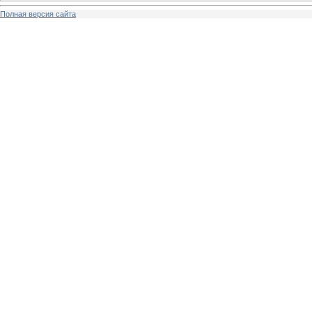
Полная версия сайта