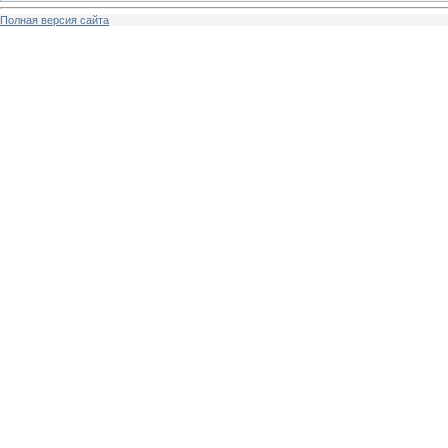
Полная версия сайта