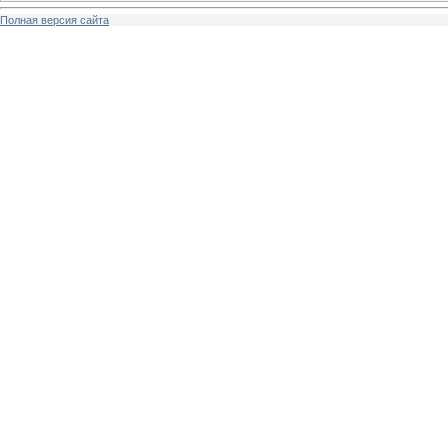
Полная версия сайта