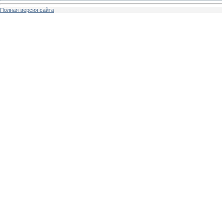
Полная версия сайта