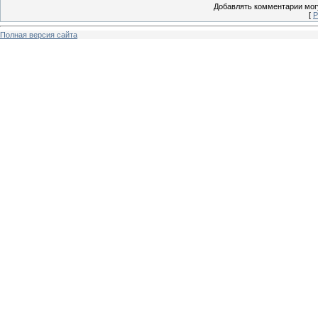
Добавлять комментарии могу
[
Р
Полная версия сайта