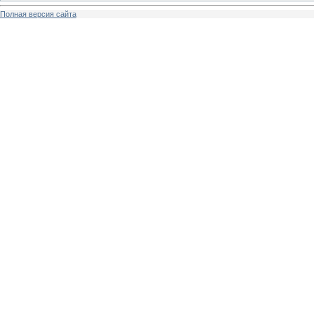
Полная версия сайта