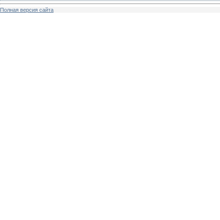
Полная версия сайта