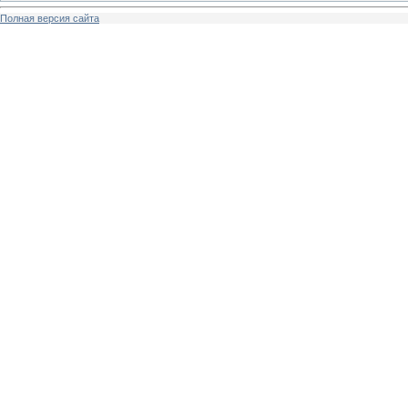
Полная версия сайта