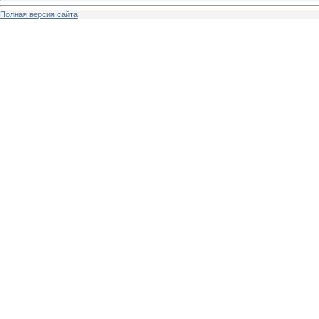
Полная версия сайта