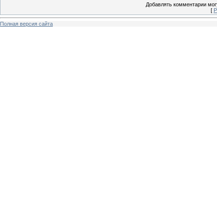
Добавлять комментарии могу
[
Р
Полная версия сайта