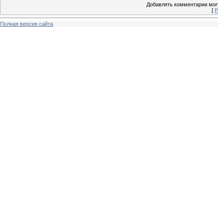
Добавлять комментарии могу
[
Р
Полная версия сайта