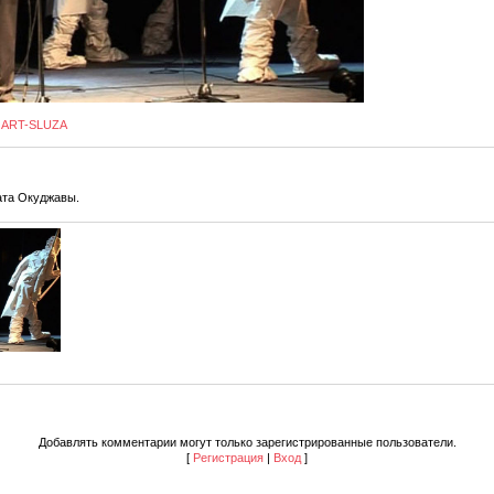
ART-SLUZA
ата Окуджавы.
Добавлять комментарии могут только зарегистрированные пользователи.
[
Регистрация
|
Вход
]