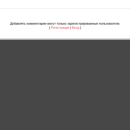
Добавлять комментарии могут только зарегистрированные пользователи.
[
Регистрация
|
Вход
]